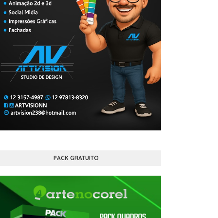
PACK GRATUITO