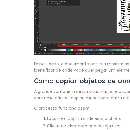
Depois disso, o documento passa a mostrar as 
identificar de onde você quer pegar um elemen
Como copiar objetos de um
A grande vantagem dessa visualização é a rapi
abrir uma página, copiar, mudar para outra e
O processo funciona assim:
Localize a página onde está o objeto
Clique no elemento que deseja usar