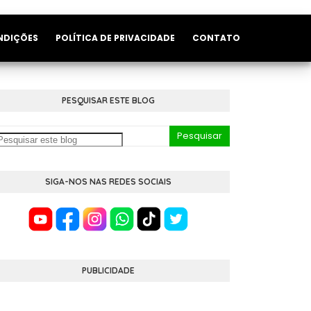
NDIÇÕES
POLÍTICA DE PRIVACIDADE
CONTATO
PESQUISAR ESTE BLOG
SIGA-NOS NAS REDES SOCIAIS
PUBLICIDADE