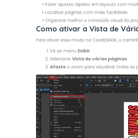
Fazer ajustes rápidos em layouts com muit
Localizar páginas com mais facilidade
Organizar melhor o conteúdo visual do pro
Como ativar a Vista de Vári
Para ativar esse modo no CorelDRAW, o caminh
Vá ao menu
Exibir
Selecione
Vista de várias páginas
Afaste
o zoom para visualizar todas as 