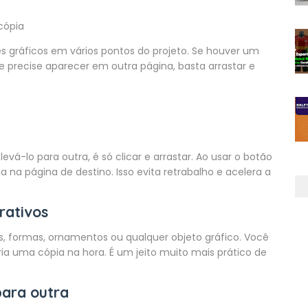
cópia
 gráficos em vários pontos do projeto. Se houver um
 precise aparecer em outra página, basta arrastar e
á-lo para outra, é só clicar e arrastar. Ao usar o botão
a na página de destino. Isso evita retrabalho e acelera a
rativos
formas, ornamentos ou qualquer objeto gráfico. Você
cria uma cópia na hora. É um jeito muito mais prático de
para outra