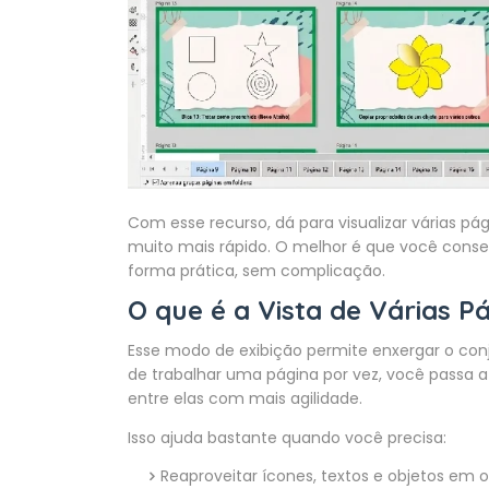
Com esse recurso, dá para visualizar várias 
muito mais rápido. O melhor é que você cons
forma prática, sem complicação.
O que é a Vista de Várias 
Esse modo de exibição permite enxergar o co
de trabalhar uma página por vez, você passa 
entre elas com mais agilidade.
Isso ajuda bastante quando você precisa:
Reaproveitar ícones, textos e objetos em 