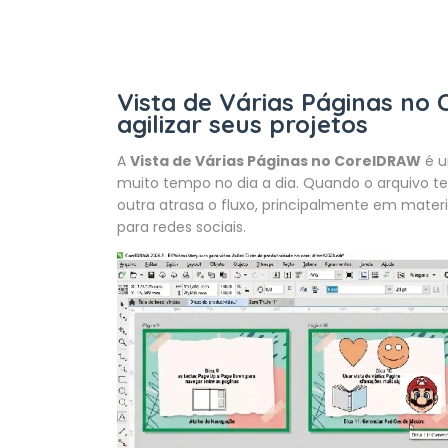
Vista de Várias Páginas no
agilizar seus projetos
A
Vista de Várias Páginas no CorelDRAW
é u
muito tempo no dia a dia. Quando o arquivo te
outra atrasa o fluxo, principalmente em materi
para redes sociais.