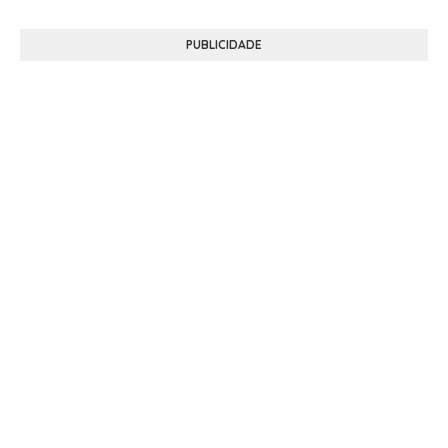
PUBLICIDADE