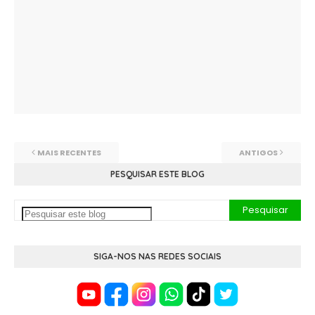
MAIS RECENTES
ANTIGOS
PESQUISAR ESTE BLOG
SIGA-NOS NAS REDES SOCIAIS