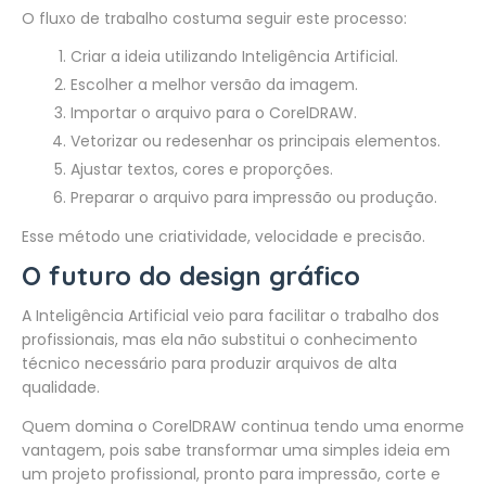
O fluxo de trabalho costuma seguir este processo:
Criar a ideia utilizando Inteligência Artificial.
Escolher a melhor versão da imagem.
Importar o arquivo para o CorelDRAW.
Vetorizar ou redesenhar os principais elementos.
Ajustar textos, cores e proporções.
Preparar o arquivo para impressão ou produção.
Esse método une criatividade, velocidade e precisão.
O futuro do design gráfico
A Inteligência Artificial veio para facilitar o trabalho dos
profissionais, mas ela não substitui o conhecimento
técnico necessário para produzir arquivos de alta
qualidade.
Quem domina o CorelDRAW continua tendo uma enorme
vantagem, pois sabe transformar uma simples ideia em
um projeto profissional, pronto para impressão, corte e