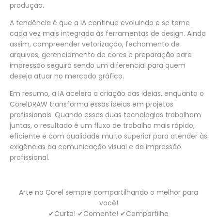
produção.
A tendência é que a IA continue evoluindo e se torne
cada vez mais integrada às ferramentas de design. Ainda
assim, compreender vetorização, fechamento de
arquivos, gerenciamento de cores e preparação para
impressão seguirá sendo um diferencial para quem
deseja atuar no mercado gráfico.
Em resumo, a IA acelera a criação das ideias, enquanto o
CorelDRAW transforma essas ideias em projetos
profissionais. Quando essas duas tecnologias trabalham
juntas, o resultado é um fluxo de trabalho mais rápido,
eficiente e com qualidade muito superior para atender às
exigências da comunicação visual e da impressão
profissional.
Arte no Corel sempre compartilhando o melhor para
você!
✔Curta! ✔Comente! ✔Compartilhe