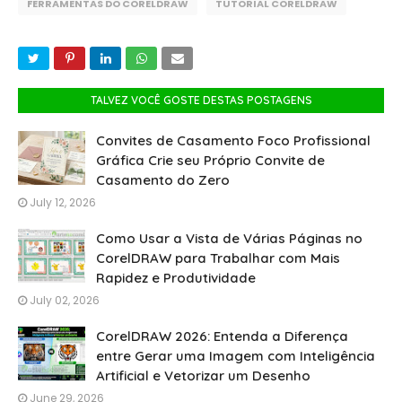
FERRAMENTAS DO CORELDRAW
TUTORIAL CORELDRAW
TALVEZ VOCÊ GOSTE DESTAS POSTAGENS
Convites de Casamento Foco Profissional
Gráfica Crie seu Próprio Convite de
Casamento do Zero
July 12, 2026
Como Usar a Vista de Várias Páginas no
CorelDRAW para Trabalhar com Mais
Rapidez e Produtividade
July 02, 2026
CorelDRAW 2026: Entenda a Diferença
entre Gerar uma Imagem com Inteligência
Artificial e Vetorizar um Desenho
June 29, 2026