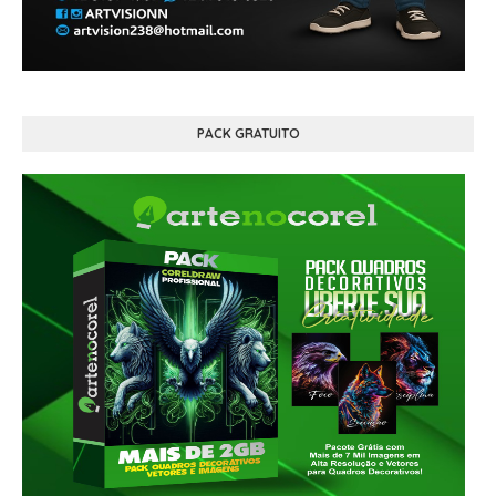
PACK GRATUITO