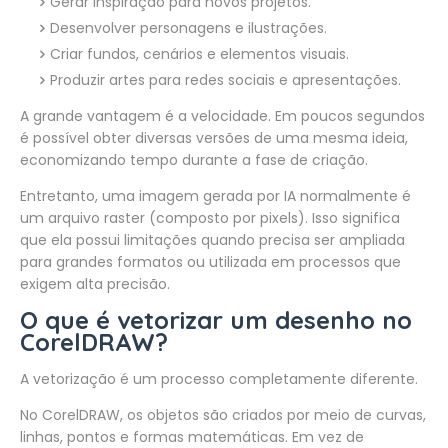
Gerar inspiração para novos projetos.
Desenvolver personagens e ilustrações.
Criar fundos, cenários e elementos visuais.
Produzir artes para redes sociais e apresentações.
A grande vantagem é a velocidade. Em poucos segundos
é possível obter diversas versões de uma mesma ideia,
economizando tempo durante a fase de criação.
Entretanto, uma imagem gerada por IA normalmente é
um arquivo raster (composto por pixels). Isso significa
que ela possui limitações quando precisa ser ampliada
para grandes formatos ou utilizada em processos que
exigem alta precisão.
O que é vetorizar um desenho no
CorelDRAW?
A vetorização é um processo completamente diferente.
No CorelDRAW, os objetos são criados por meio de curvas,
linhas, pontos e formas matemáticas. Em vez de