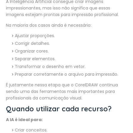
A Inteligência Artificial consegue criar imagens
impressionantes, mas isso não significa que essas
imagens estejam prontas para impressão profissional.
Na maioria dos casos ainda é necessário:
Ajustar proporções.
Corrigir detalhes.
Organizar cores.
Separar elementos.
Transformar o desenho em vetor.
Preparar corretamente o arquivo para impressão.
É justamente nessa etapa que o CorelDRAW continua
sendo uma das ferramentas mais importantes para
profissionais da comunicação visual.
Quando utilizar cada recurso?
A IA é ideal para:
Criar conceitos.