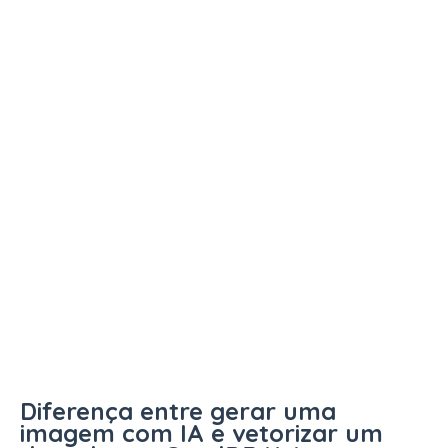
Diferença entre gerar uma
imagem com IA e vetorizar um