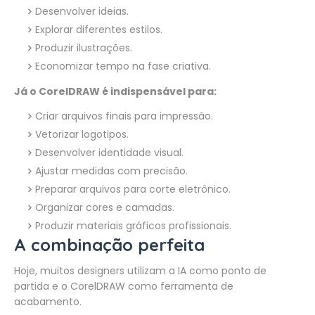
Desenvolver ideias.
Explorar diferentes estilos.
Produzir ilustrações.
Economizar tempo na fase criativa.
Já o CorelDRAW é indispensável para:
Criar arquivos finais para impressão.
Vetorizar logotipos.
Desenvolver identidade visual.
Ajustar medidas com precisão.
Preparar arquivos para corte eletrônico.
Organizar cores e camadas.
Produzir materiais gráficos profissionais.
A combinação perfeita
Hoje, muitos designers utilizam a IA como ponto de
partida e o CorelDRAW como ferramenta de
acabamento.