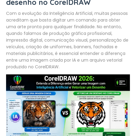
desenho no CorelDRAW
Com a evolução da Inteligência Artificial, muitas pessoas
acreditam que basta digitar um comando para obter
uma arte pronta para qualquer finalidade. No entanto,
quando falamos de produção gráfica profissional,
impressão digital, comunicação visual, personalização de
veículos, criação de uniformes, banners, fachadas e
materiais publicitários, é essencial entender a diferença
entre uma imagem criada por IA e um arquivo vetorial
produzido no CorelDRAW.