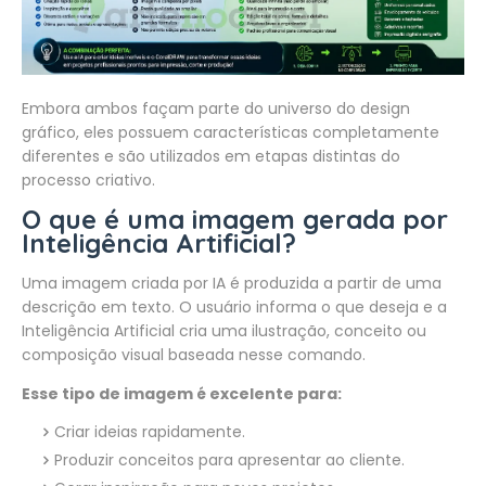
Embora ambos façam parte do universo do design
gráfico, eles possuem características completamente
diferentes e são utilizados em etapas distintas do
processo criativo.
O que é uma imagem gerada por
Inteligência Artificial?
Uma imagem criada por IA é produzida a partir de uma
descrição em texto. O usuário informa o que deseja e a
Inteligência Artificial cria uma ilustração, conceito ou
composição visual baseada nesse comando.
Esse tipo de imagem é excelente para:
Criar ideias rapidamente.
Produzir conceitos para apresentar ao cliente.