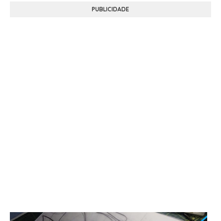
PUBLICIDADE