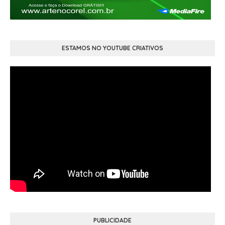
ESTAMOS NO YOUTUBE CRIATIVOS
PUBLICIDADE