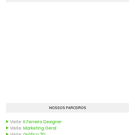
NOSSOS PARCEIROS
Visite:
K.Ferreira Designer
Visite:
Marketing Geral
Visite:
Gráfico 3D