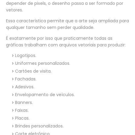
depender de pixels, o desenho passa a ser formado por
vetores.
Essa característica permite que a arte seja ampliada para
qualquer tamanho sem perder qualidade.
É exatamente por isso que praticamente todas as
gráficas trabalham com arquivos vetoriais para produzir:
Logotipos.
Uniformes personalizados.
Cartões de visita.
Fachadas.
Adesivos.
Envelopamento de veículos.
Banners.
Faixas.
Placas.
Brindes personalizados.
Corte eletrônico.