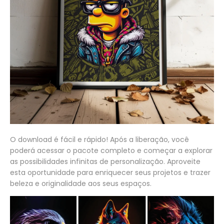
O download é fácil e rápido! Após a liberação, você
poderá acessar o pacote completo e começar a explorar
as possibilidades infinitas de personalização. Aproveite
esta oportunidade para enriquecer seus projetos e trazer
beleza e originalidade aos seus espaços.