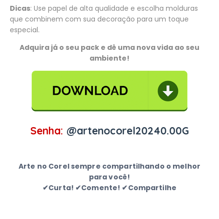
Dicas
: Use papel de alta qualidade e escolha molduras
que combinem com sua decoração para um toque
especial.
Adquira já o seu pack e dê uma nova vida ao seu
ambiente!
Senha:
@artenocorel20240.00G
Arte no Corel sempre compartilhando o melhor
para você!
✔Curta! ✔Comente! ✔Compartilhe