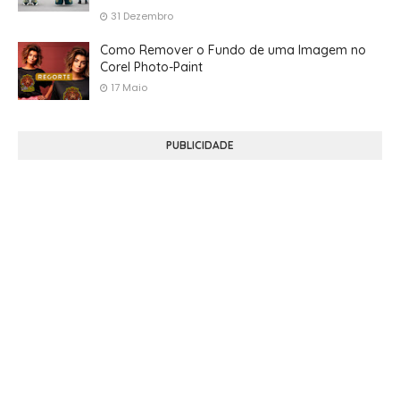
31 Dezembro
Como Remover o Fundo de uma Imagem no
Corel Photo-Paint
17 Maio
PUBLICIDADE