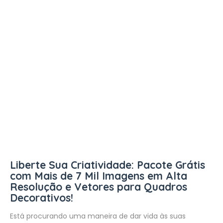
Liberte Sua Criatividade: Pacote Grátis
com Mais de 7 Mil Imagens em Alta
Resolução e Vetores para Quadros
Decorativos!
Está procurando uma maneira de dar vida às suas