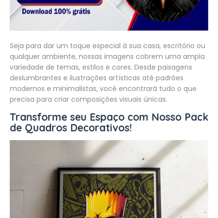
Seja para dar um toque especial à sua casa, escritório ou
qualquer ambiente, nossas imagens cobrem uma ampla
variedade de temas, estilos e cores. Desde paisagens
deslumbrantes e ilustrações artísticas até padrões
modernos e minimalistas, você encontrará tudo o que
precisa para criar composições visuais únicas.
Transforme seu Espaço com Nosso Pack
de Quadros Decorativos!