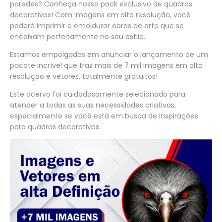
paredes? Conheça nosso pack exclusivo de quadros
decorativos! Com imagens em alta resolução, você
poderá imprimir e emoldurar obras de arte que se
encaixam perfeitamente no seu estilo.
Estamos empolgados em anunciar o lançamento de um
pacote incrível que traz mais de 7 mil imagens em alta
resolução e vetores, totalmente gratuitos!
Este acervo foi cuidadosamente selecionado para
atender a todas as suas necessidades criativas,
especialmente se você está em busca de inspirações
para quadros decorativos.