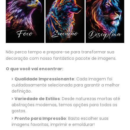
Não perca tempo e prepare-se para transformar sua
decoração com nosso fantástico pacote de imagens.
O que você vai encontrar:
Qualidade Impressionante
: Cada imagem foi
cuidadosamente selecionada para garantir a melhor
definição.
Variedade de Estilos
: Desde naturezas mortas até
abstrações modernas, temos opções para todos os
gostos.
Pronto para Impressão
: Basta escolher suas
imagens favoritas, imprimir e emoldurar!