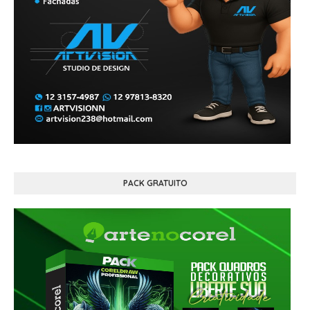
PACK GRATUITO