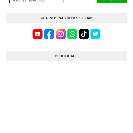
SIGA-NOS NAS REDES SOCIAIS
PUBLICIDADE