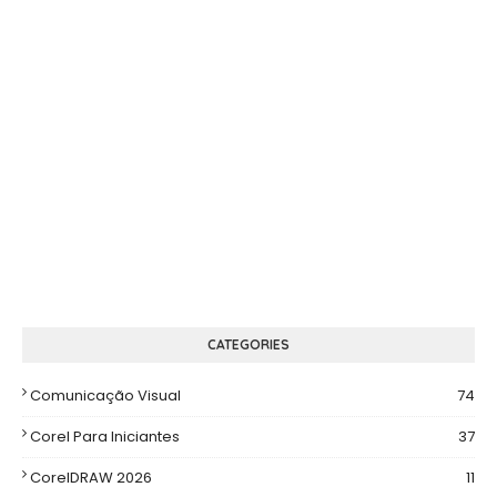
CATEGORIES
Comunicação Visual
74
Corel Para Iniciantes
37
CorelDRAW 2026
11