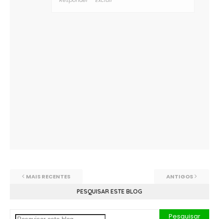
MAIS RECENTES
ANTIGOS
PESQUISAR ESTE BLOG