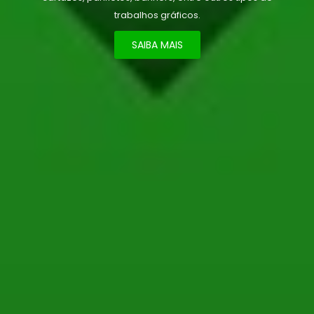
trabalhos gráficos.
SAIBA MAIS