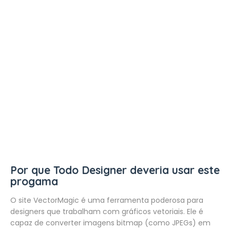
Por que Todo Designer deveria usar este
progama
O site VectorMagic é uma ferramenta poderosa para
designers que trabalham com gráficos vetoriais. Ele é
capaz de converter imagens bitmap (como JPEGs) em