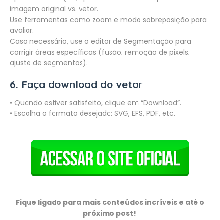
imagem original vs. vetor.
Use ferramentas como zoom e modo sobreposição para
avaliar.
Caso necessário, use o editor de Segmentação para
corrigir áreas específicas (fusão, remoção de pixels,
ajuste de segmentos).
6. Faça download do vetor
• Quando estiver satisfeito, clique em “Download”.
• Escolha o formato desejado: SVG, EPS, PDF, etc.
Fique ligado para mais conteúdos incríveis e até o
próximo post!