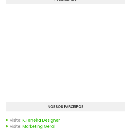
NOSSOS PARCEIROS
Visite:
K.Ferreira Designer
Visite:
Marketing Geral