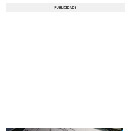
PUBLICIDADE