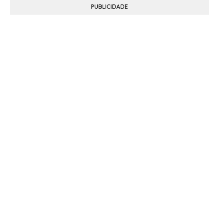
PUBLICIDADE