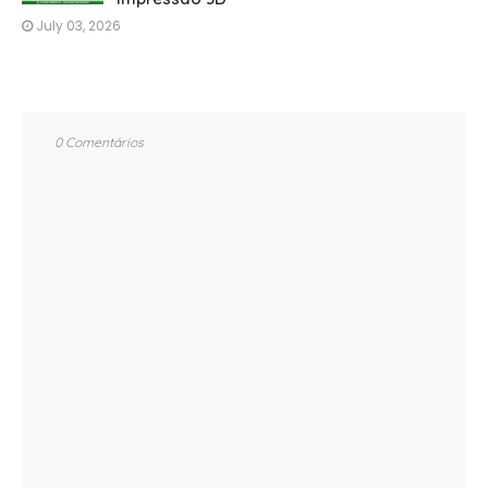
July 03, 2026
0 Comentários