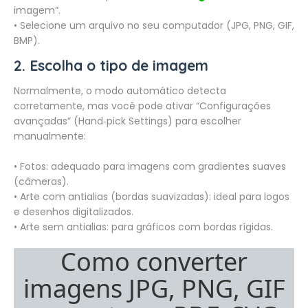
imagem”.
• Selecione um arquivo no seu computador (JPG, PNG, GIF,
BMP).
2. Escolha o tipo de imagem
Normalmente, o modo automático detecta
corretamente, mas você pode ativar “Configurações
avançadas” (Hand‑pick Settings) para escolher
manualmente:
• Fotos: adequado para imagens com gradientes suaves
(câmeras).
• Arte com antialias (bordas suavizadas): ideal para logos
e desenhos digitalizados.
• Arte sem antialias: para gráficos com bordas rígidas.
Como converter
imagens JPG, PNG, GIF