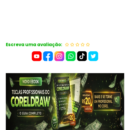
Escreva uma avaliação: