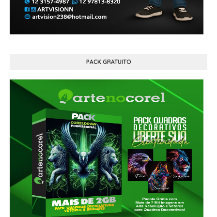
PACK GRATUITO