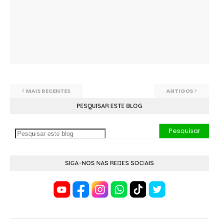
MAIS RECENTES
ANTIGOS
PESQUISAR ESTE BLOG
SIGA-NOS NAS REDES SOCIAIS