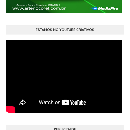
ESTAMOS NO YOUTUBE CRIATIVOS
PUBLICIDADE