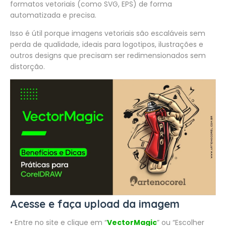
formatos vetoriais (como SVG, EPS) de forma
automatizada e precisa.
Isso é útil porque imagens vetoriais são escaláveis sem
perda de qualidade, ideais para logotipos, ilustrações e
outros designs que precisam ser redimensionados sem
distorção.
Acesse e faça upload da imagem
• Entre no site e clique em “
VectorMagic
” ou “Escolher