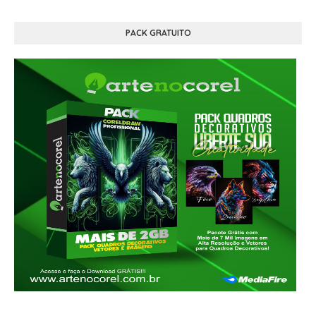
PACK GRATUITO