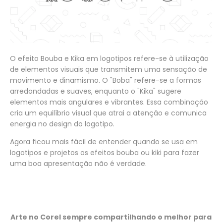
O efeito Bouba e Kika em logotipos refere-se à utilização
de elementos visuais que transmitem uma sensação de
movimento e dinamismo. O "Boba" refere-se a formas
arredondadas e suaves, enquanto o "Kika" sugere
elementos mais angulares e vibrantes. Essa combinação
cria um equilíbrio visual que atrai a atenção e comunica
energia no design do logotipo.
Agora ficou mais fácil de entender quando se usa em
logotipos e projetos os efeitos bouba ou kiki para fazer
uma boa apresentação não é verdade.
Arte no Corel sempre compartilhando o melhor para