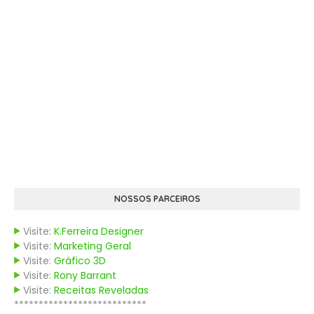
NOSSOS PARCEIROS
Visite:
K.Ferreira Designer
Visite:
Marketing Geral
Visite:
Gráfico 3D
Visite:
Rony Barrant
Visite:
Receitas Reveladas
***************************