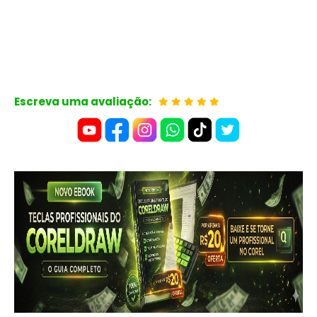
Escreva uma avaliação: