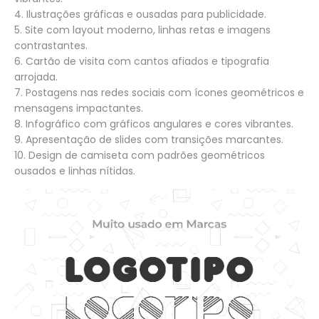
4. Ilustrações gráficas e ousadas para publicidade.
5. Site com layout moderno, linhas retas e imagens
contrastantes.
6. Cartão de visita com cantos afiados e tipografia
arrojada.
7. Postagens nas redes sociais com ícones geométricos e
mensagens impactantes.
8. Infográfico com gráficos angulares e cores vibrantes.
9. Apresentação de slides com transições marcantes.
10. Design de camiseta com padrões geométricos
ousados e linhas nítidas.