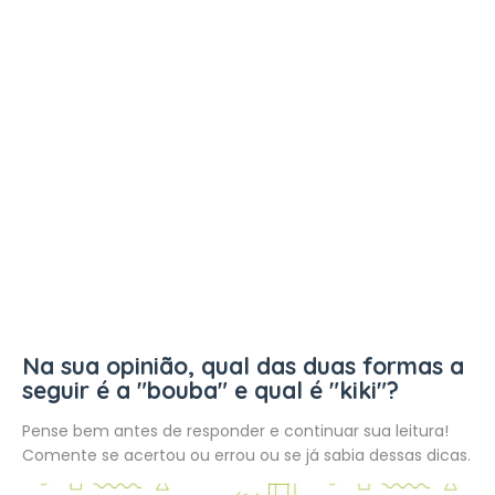
Na sua opinião, qual das duas formas a
seguir é a "bouba" e qual é "kiki"?
Pense bem antes de responder e continuar sua leitura!
Comente se acertou ou errou ou se já sabia dessas dicas.