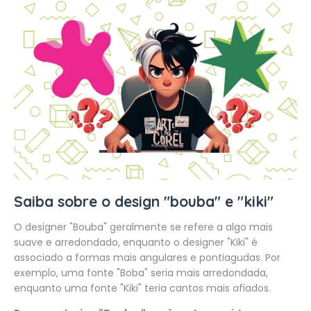
Saiba sobre o design "bouba" e "kiki"
O designer "Bouba" geralmente se refere a algo mais
suave e arredondado, enquanto o designer "Kiki" é
associado a formas mais angulares e pontiagudas. Por
exemplo, uma fonte "Boba" seria mais arredondada,
enquanto uma fonte "Kiki" teria cantos mais afiados.