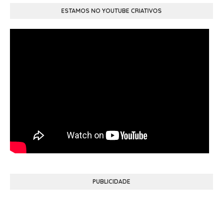
ESTAMOS NO YOUTUBE CRIATIVOS
PUBLICIDADE