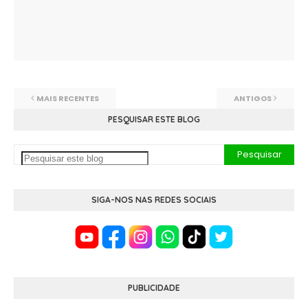
MAIS RECENTES
ANTIGOS
PESQUISAR ESTE BLOG
SIGA-NOS NAS REDES SOCIAIS
PUBLICIDADE