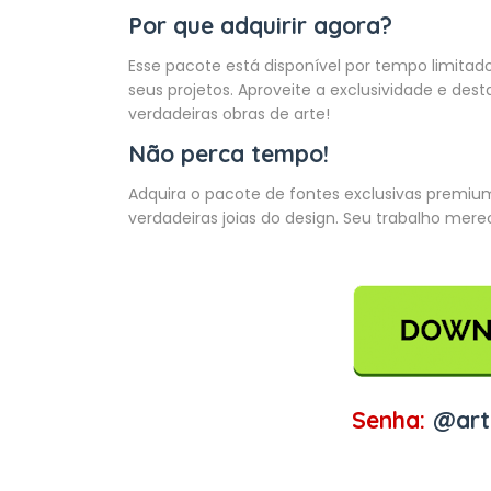
Por que adquirir agora?
Esse pacote está disponível por tempo limitad
seus projetos. Aproveite a exclusividade e d
verdadeiras obras de arte!
Não perca tempo!
Adquira o pacote de fontes exclusivas premiu
verdadeiras joias do design. Seu trabalho mere
Senha:
@art