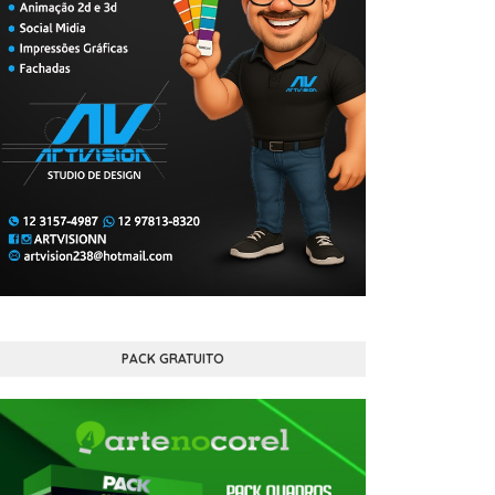
PACK GRATUITO