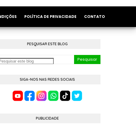
NDIÇÕES
POLÍTICA DE PRIVACIDADE
CONTATO
PESQUISAR ESTE BLOG
SIGA-NOS NAS REDES SOCIAIS
PUBLICIDADE