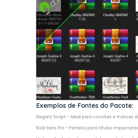
Exemplos de Fontes do Pacote:
Elegant Script - Ideal para convites e marcas d
Bold Sans Pro - Perfeita para títulos impactant