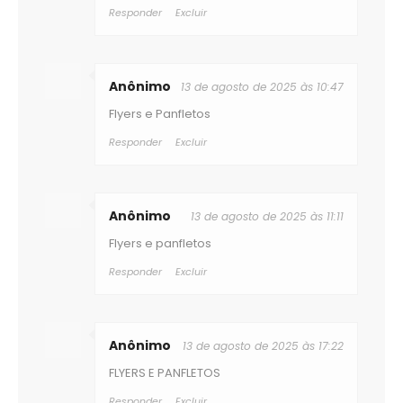
Responder
Excluir
Anônimo
13 de agosto de 2025 às 10:47
Flyers e Panfletos
Responder
Excluir
Anônimo
13 de agosto de 2025 às 11:11
Flyers e panfletos
Responder
Excluir
Anônimo
13 de agosto de 2025 às 17:22
FLYERS E PANFLETOS
Responder
Excluir