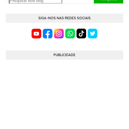
SIGA-NOS NAS REDES SOCIAIS
PUBLICIDADE