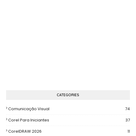
CATEGORIES
Comunicação Visual
74
Corel Para Iniciantes
37
CorelDRAW 2026
11