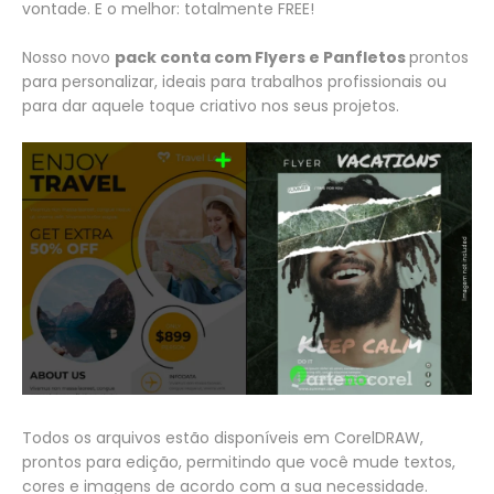
vontade. E o melhor: totalmente FREE!
Nosso novo
pack conta com Flyers e Panfletos
prontos
para personalizar, ideais para trabalhos profissionais ou
para dar aquele toque criativo nos seus projetos.
Todos os arquivos estão disponíveis em CorelDRAW,
prontos para edição, permitindo que você mude textos,
cores e imagens de acordo com a sua necessidade.