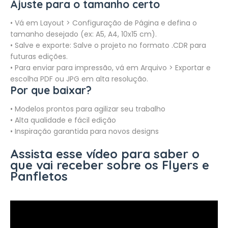
Ajuste para o tamanho certo
• Vá em Layout > Configuração de Página e defina o
tamanho desejado (ex: A5, A4, 10x15 cm).
• Salve e exporte: Salve o projeto no formato .CDR para
futuras edições.
• Para enviar para impressão, vá em Arquivo > Exportar e
escolha PDF ou JPG em alta resolução.
Por que baixar?
• Modelos prontos para agilizar seu trabalho
• Alta qualidade e fácil edição
• Inspiração garantida para novos designs
Assista esse vídeo para saber o
que vai receber sobre os Flyers e
Panfletos