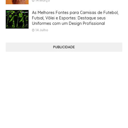
14 Março
As Melhores Fontes para Camisas de Futebol,
Futsal, Vôlei e Esportes: Destaque seus
Uniformes com um Design Profissional
14 Julho
PUBLICIDADE