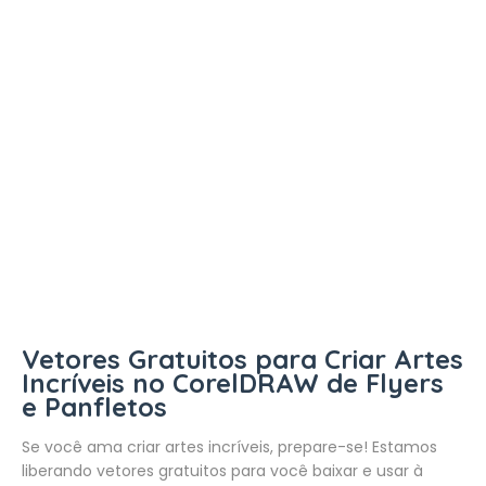
Vetores Gratuitos para Criar Artes
Incríveis no CorelDRAW de Flyers
e Panfletos
Se você ama criar artes incríveis, prepare-se! Estamos
liberando vetores gratuitos para você baixar e usar à