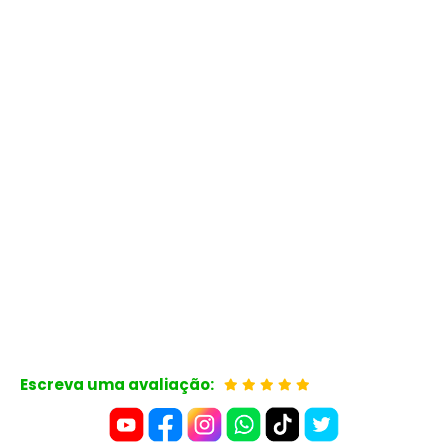
Escreva uma avaliação: