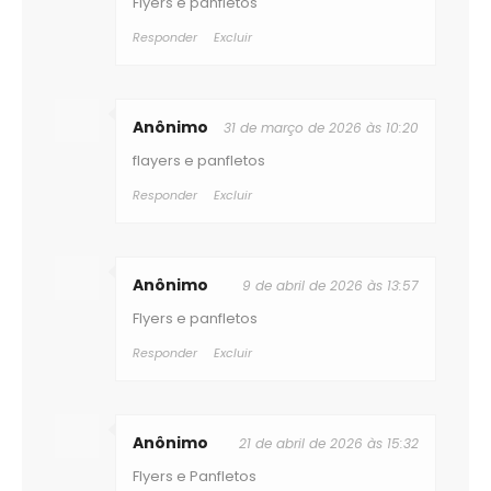
Flyers e panfletos
Responder
Excluir
Anônimo
31 de março de 2026 às 10:20
flayers e panfletos
Responder
Excluir
Anônimo
9 de abril de 2026 às 13:57
Flyers e panfletos
Responder
Excluir
Anônimo
21 de abril de 2026 às 15:32
Flyers e Panfletos