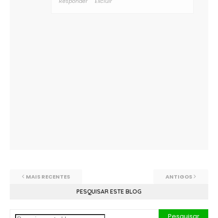
Responder
Excluir
MAIS RECENTES
ANTIGOS
PESQUISAR ESTE BLOG