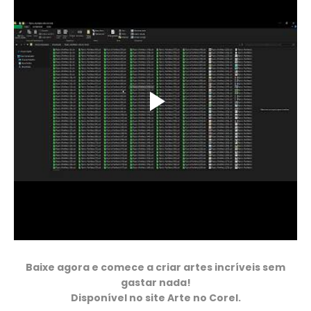
Baixe agora e comece a criar artes incríveis sem
gastar nada!
Disponível no site Arte no Corel.