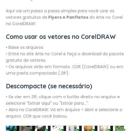
Aqui vai um passo a passo simples para você usar os
vetores gratuitos de
Flyers e Panfletos
do Arte no Corel
no CorelDRAW:
Como usar os vetores no CorelDRAW
• Baixe os arquivos
• Entre no site Arte no Corel e faça o download do pacote
gratuito de vetores.
• Os arquivos virão em formato .CDR (CorelDRAW) ou em
uma pasta compactada (.ZIP).
Descompacte (se necessário)
• Se vier em ZIP, clique com o botão direito no arquivo e
selecione "Extrair aqui" ou "Extrair para...".
• Abra no CorelDRAW: Vá em Arquivo > Abrir e selecione o
arquivo .CDR que você baixou.