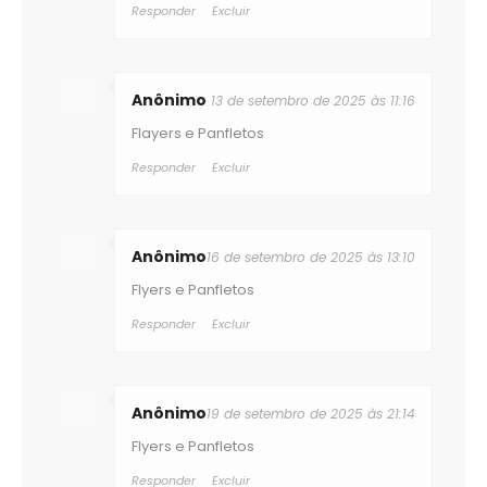
Responder
Excluir
Anônimo
13 de setembro de 2025 às 11:16
Flayers e Panfletos
Responder
Excluir
Anônimo
16 de setembro de 2025 às 13:10
Flyers e Panfletos
Responder
Excluir
Anônimo
19 de setembro de 2025 às 21:14
Flyers e Panfletos
Responder
Excluir