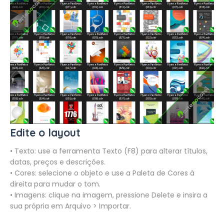
Edite o layout
• Texto: use a ferramenta Texto (F8) para alterar títulos,
datas, preços e descrições.
• Cores: selecione o objeto e use a Paleta de Cores à
direita para mudar o tom.
• Imagens: clique na imagem, pressione Delete e insira a
sua própria em Arquivo > Importar.