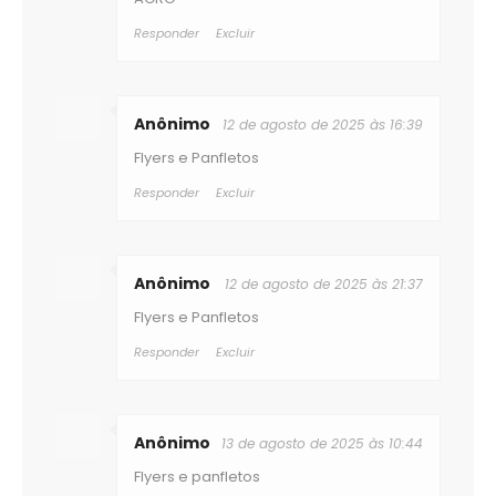
Responder
Excluir
Anônimo
12 de agosto de 2025 às 16:39
Flyers e Panfletos
Responder
Excluir
Anônimo
12 de agosto de 2025 às 21:37
Flyers e Panfletos
Responder
Excluir
Anônimo
13 de agosto de 2025 às 10:44
Flyers e panfletos