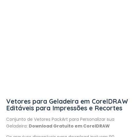
Vetores para Geladeira em CorelDRAW
Editáveis para Impressões e Recortes
Conjunto de Vetores PackArt para Personalizar sua
Geladeira:
Download Gratuito em CorelDRAW