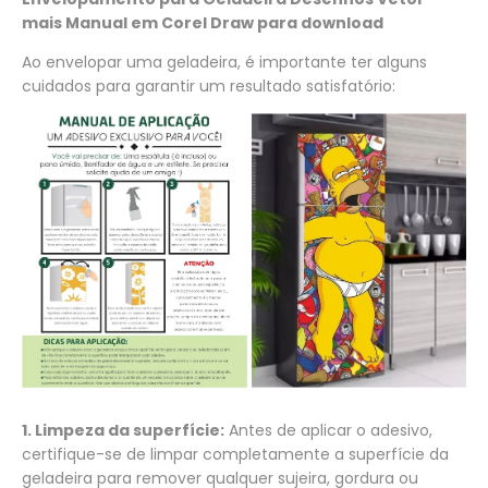
mais Manual em Corel Draw para download
Ao envelopar uma geladeira, é importante ter alguns
cuidados para garantir um resultado satisfatório:
1. Limpeza da superfície:
Antes de aplicar o adesivo,
certifique-se de limpar completamente a superfície da
geladeira para remover qualquer sujeira, gordura ou