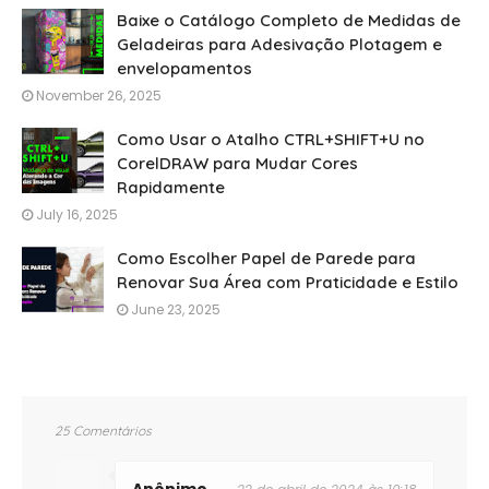
Baixe o Catálogo Completo de Medidas de
Geladeiras para Adesivação Plotagem e
envelopamentos
November 26, 2025
Como Usar o Atalho CTRL+SHIFT+U no
CorelDRAW para Mudar Cores
Rapidamente
July 16, 2025
Como Escolher Papel de Parede para
Renovar Sua Área com Praticidade e Estilo
June 23, 2025
25 Comentários
Anônimo