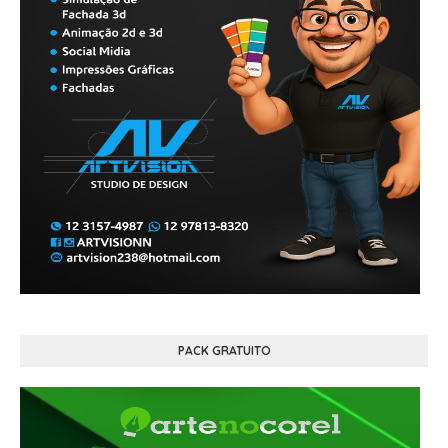
PACK GRATUITO