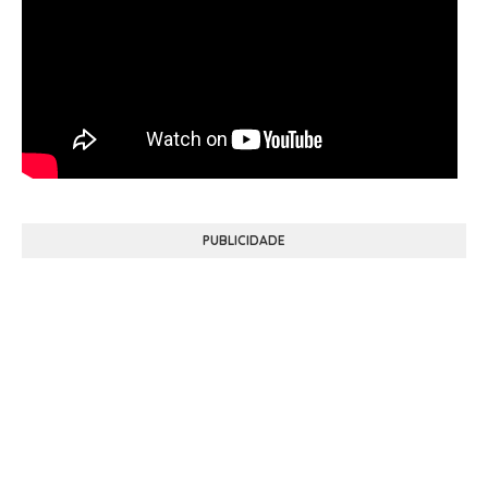
PUBLICIDADE