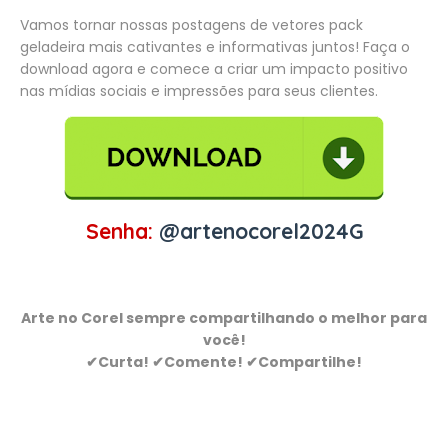
Vamos tornar nossas postagens de vetores pack
geladeira mais cativantes e informativas juntos! Faça o
download agora e comece a criar um impacto positivo
nas mídias sociais e impressões para seus clientes.
Senha:
@artenocorel2024G
Arte no Corel sempre compartilhando o melhor para
você!
✔Curta! ✔Comente! ✔Compartilhe!