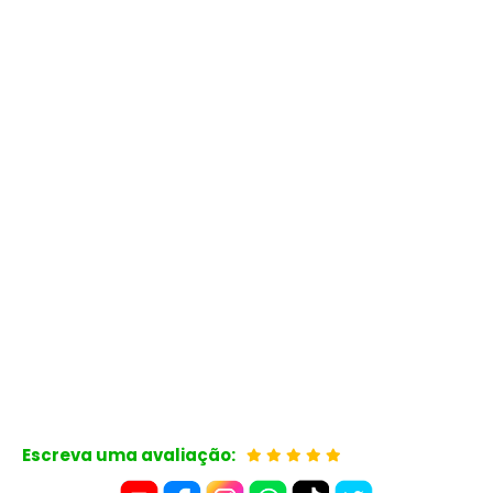
Escreva uma avaliação: