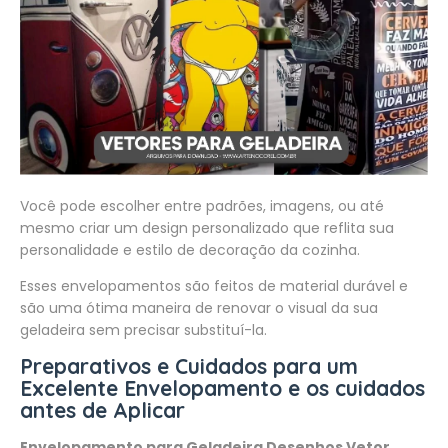
Você pode escolher entre padrões, imagens, ou até
mesmo criar um design personalizado que reflita sua
personalidade e estilo de decoração da cozinha.
Esses envelopamentos são feitos de material durável e
são uma ótima maneira de renovar o visual da sua
geladeira sem precisar substituí-la.
Preparativos e Cuidados para um
Excelente Envelopamento e os cuidados
antes de Aplicar
Envelopamento para Geladeira Desenhos Vetor