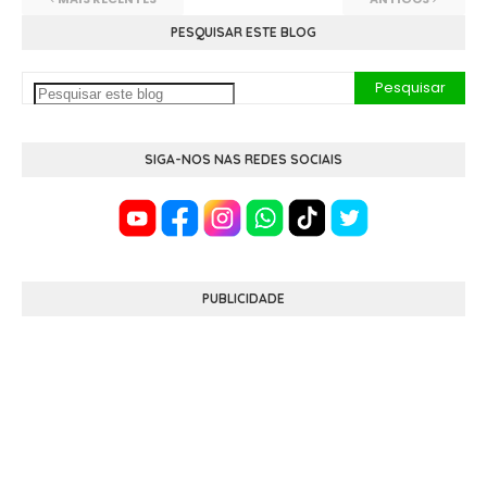
PESQUISAR ESTE BLOG
SIGA-NOS NAS REDES SOCIAIS
PUBLICIDADE