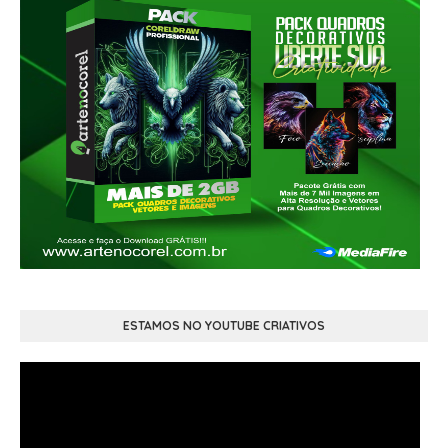
ESTAMOS NO YOUTUBE CRIATIVOS