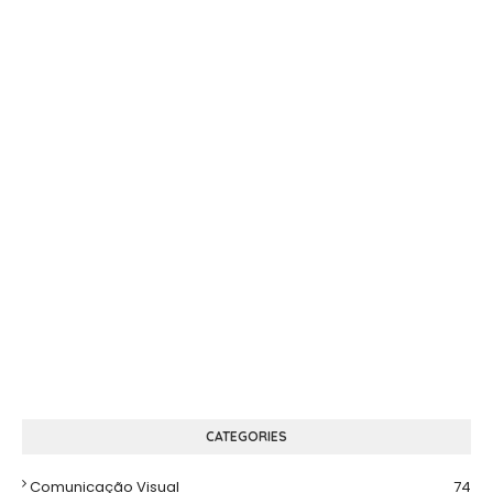
CATEGORIES
Comunicação Visual
74