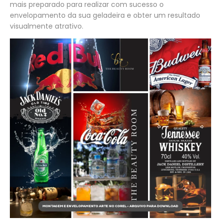
mais preparado para realizar com sucesso o
envelopamento da sua geladeira e obter um resultado
visualmente atrativo.