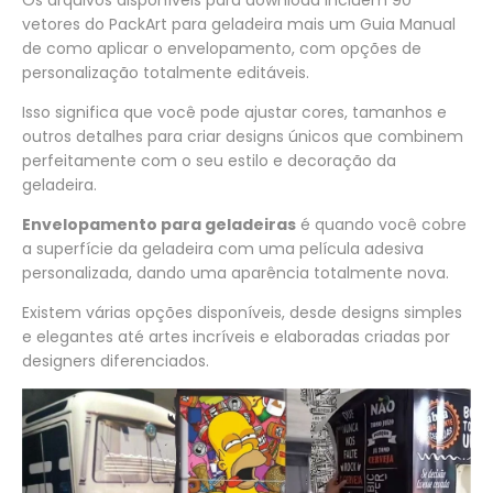
Os arquivos disponíveis para download incluem 90
vetores do PackArt para geladeira mais um Guia Manual
de como aplicar o envelopamento, com opções de
personalização totalmente editáveis.
Isso significa que você pode ajustar cores, tamanhos e
outros detalhes para criar designs únicos que combinem
perfeitamente com o seu estilo e decoração da
geladeira.
Envelopamento para geladeiras
é quando você cobre
a superfície da geladeira com uma película adesiva
personalizada, dando uma aparência totalmente nova.
Existem várias opções disponíveis, desde designs simples
e elegantes até artes incríveis e elaboradas criadas por
designers diferenciados.