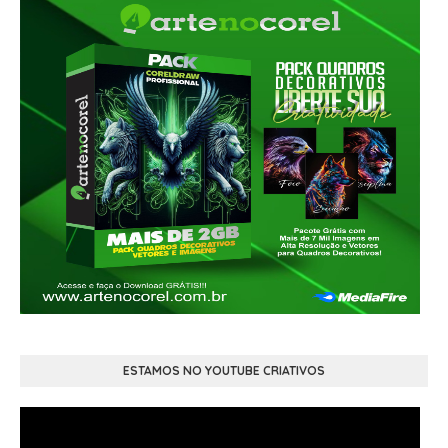
ESTAMOS NO YOUTUBE CRIATIVOS