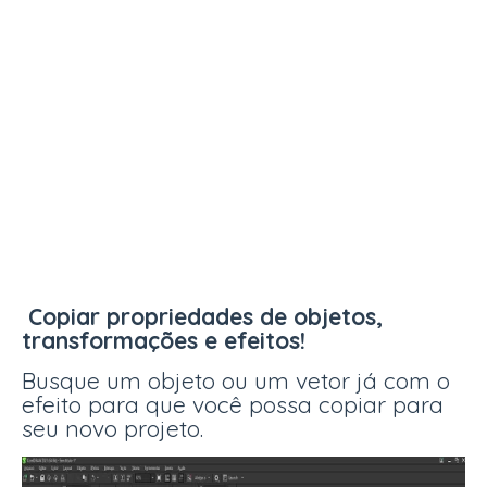
Copiar propriedades de objetos,
transformações e efeitos!
Busque um objeto ou um vetor já com o
efeito para que você possa copiar para
seu novo projeto.