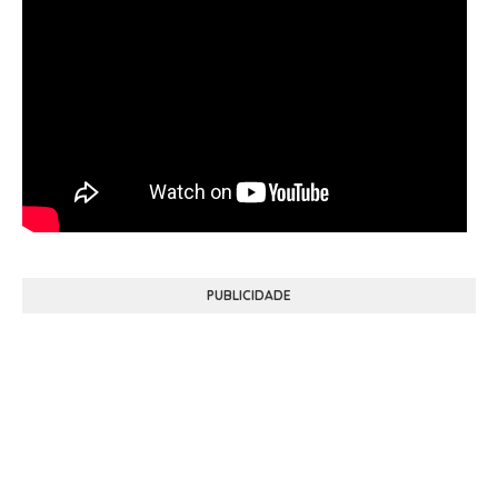
PUBLICIDADE