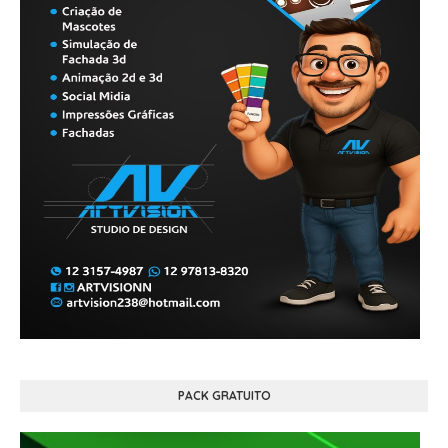
PACK GRATUITO