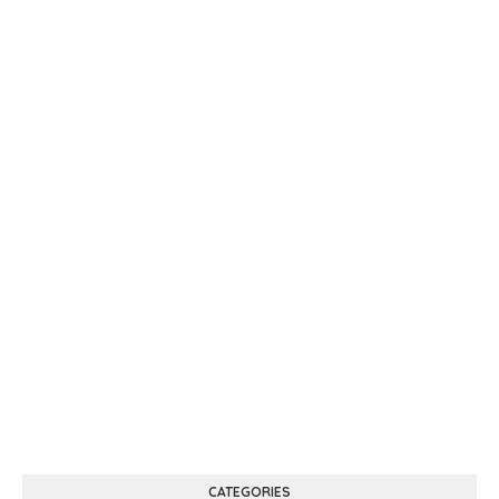
CATEGORIES