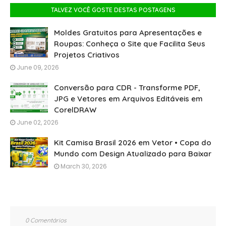
TALVEZ VOCÊ GOSTE DESTAS POSTAGENS
Moldes Gratuitos para Apresentações e
Roupas: Conheça o Site que Facilita Seus
Projetos Criativos
June 09, 2026
Conversão para CDR - Transforme PDF,
JPG e Vetores em Arquivos Editáveis em
CorelDRAW
June 02, 2026
Kit Camisa Brasil 2026 em Vetor • Copa do
Mundo com Design Atualizado para Baixar
March 30, 2026
0 Comentários