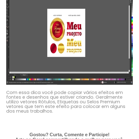
Com essa dica você pode copiar vários efeitos em
fontes e desenhos que estiver criando. Geralmente
utilizo vetores Rótulos, Etiquetas ou Selos Premium
vetores que tem este efeito para colocar em alguns
dos meus trabalhos.
Gostou? Curta, Comente e Participe!