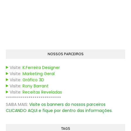
NOSSOS PARCEIROS
Visite:
K.Ferreira Designer
Visite:
Marketing Geral
Visite:
Gráfico 3D
Visite:
Rony Barrant
Visite:
Receitas Reveladas
***************************
SAIBA MAIS:
Visite os banners do nossos parceiros
CLICANDO AQUI e fique por dentro das informações.
TAGS