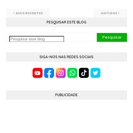
MAIS RECENTES
ANTIGOS
PESQUISAR ESTE BLOG
SIGA-NOS NAS REDES SOCIAIS
PUBLICIDADE